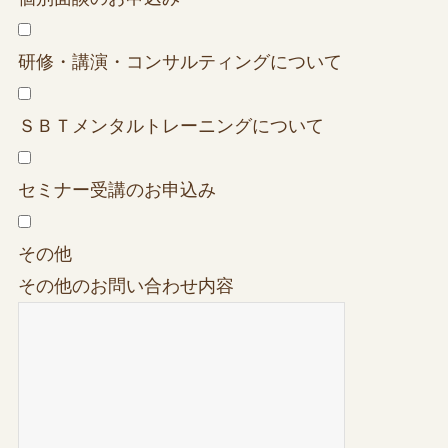
研修・講演・コンサルティングについて
ＳＢＴメンタルトレーニングについて
セミナー受講のお申込み
その他
その他のお問い合わせ内容