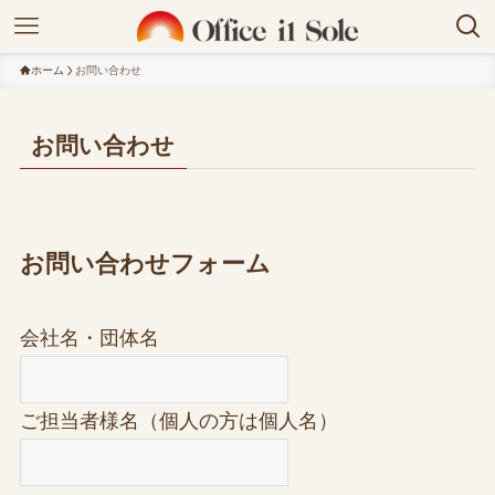
ホーム
お問い合わせ
お問い合わせ
お問い合わせフォーム
会社名・団体名
ご担当者様名（個人の方は個人名）