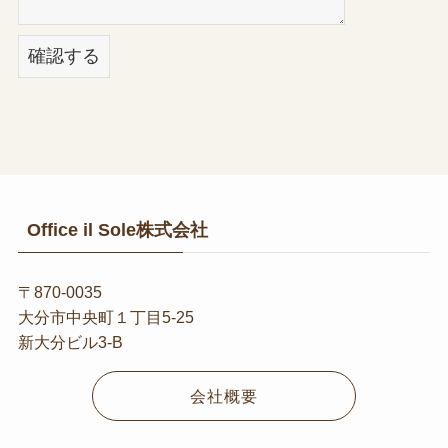
Office il Sole株式会社
〒870-0035
大分市中央町１丁目5-25
新大分ビル3-B
会社概要