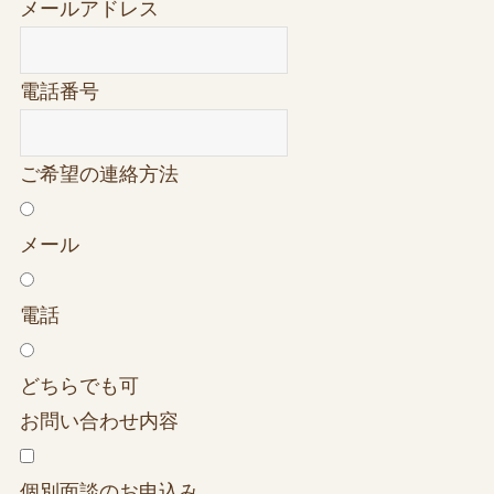
メールアドレス
電話番号
ご希望の連絡方法
メール
電話
どちらでも可
お問い合わせ内容
個別面談のお申込み