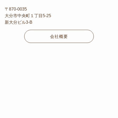
〒870-0035
大分市中央町１丁目5-25
新大分ビル3-B
会社概要