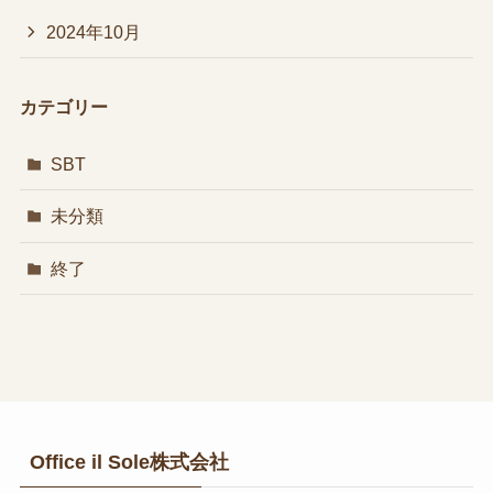
2024年10月
カテゴリー
SBT
未分類
終了
Office il Sole株式会社